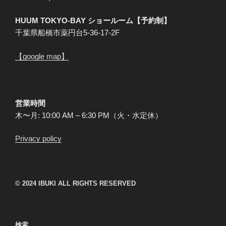
HUUM TOKYO-BAY ショールーム【予約制】
千葉県船橋市薬円台5-36-17-2F
【google map】
営業時間
木〜月: 10:00 AM – 6:30 PM（火・水定休）
Privacy policy
© 2024 IBUKI ALL RIGHTS RESERVED
検索