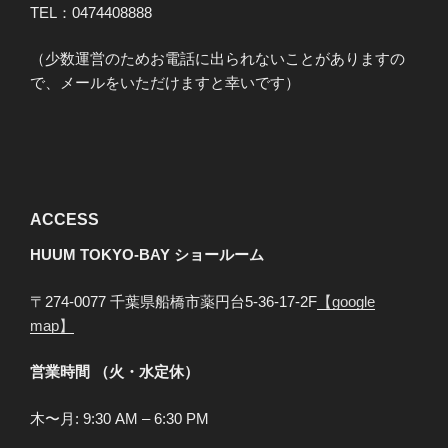
TEL：0474408888
（少数運営のためお電話に出られないことがありますの
で、メールをいただけますと幸いです）
ACCESS
HUUM TOKYO-BAY
ショールーム
〒274-0077 千葉県船橋市薬円台5-36-17-2F
【google
map】
営業時間 （火・水定休）
木〜月: 9:30 AM – 6:30 PM