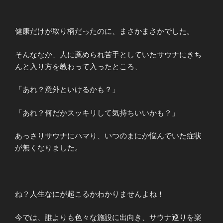
健康だけが取り柄だったのに、まさかまさかでした。
そんななか、人に薦められ苦手としていたサウナにきち
んと入り方を教わって入ったところ、
「あれ？意外といけるかも？」
「あれ？何だかスッキリして気持ちいいかも？」
あっさりサウナにハマり、いつのまにか悩んでいた症状
が無くなりました。
ね？人生なにが起こるかわかりませんよね！
今では、誰よりも色々な施設に出向き、サウナ巡りを楽