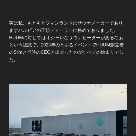
実は私、もともとフィンランドのサウナメーカーであり
ますハルビアの正規ディーラーに務めておりました。
HUUMに対してはオシャレなサウナヒーターがあるなぁ
という認識で、2023年のとあるイベントでHUUM創立者
のSiimと当時のCEOと出会ったのがすべての始まりでし
た。