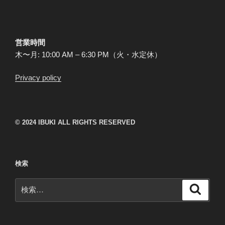
営業時間
木〜月: 10:00 AM – 6:30 PM（火・水定休）
Privacy policy
© 2024 IBUKI ALL RIGHTS RESERVED
検索
検
検
索
索: