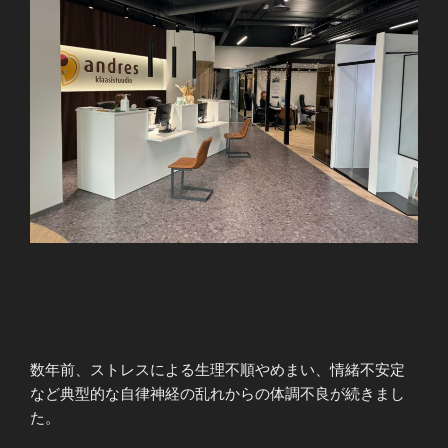
数年前、ストレスによる生理不順やめまい、情緒不安定
など典型的な自律神経の乱れからの体調不良が続きまし
た。