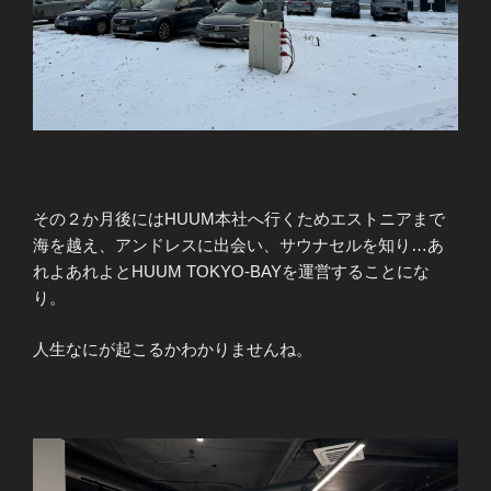
その２か月後にはHUUM本社へ行くためエストニアまで
海を越え、アンドレスに出会い、サウナセルを知り…あ
れよあれよとHUUM TOKYO-BAYを運営することにな
り。
人生なにが起こるかわかりませんね。