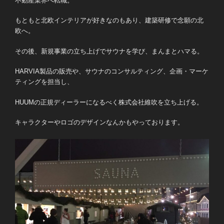
不動産業界へ転職。
もともと北欧インテリアが好きなのもあり、建築研修で念願の北
欧へ。
その後、新規事業の立ち上げでサウナを学び、まんまとハマる。
HARVIA製品の販売や、サウナのコンサルティング、企画・マーケ
ティングを担当し、
HUUMの正規ディーラーになるべく株式会社維吹を立ち上げる。
キャラクターやロゴのデザインなんかもやっております。