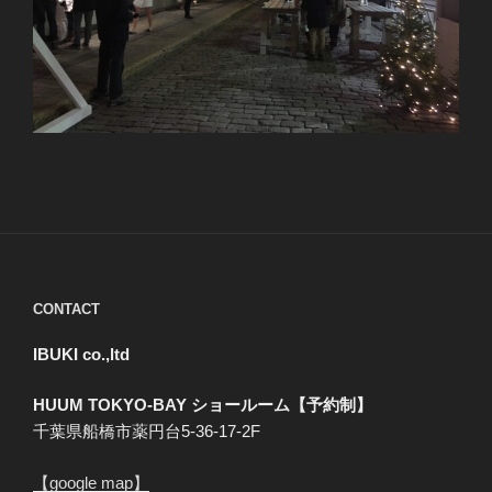
CONTACT
IBUKI co.,ltd
HUUM TOKYO-BAY ショールーム【予約制】
千葉県船橋市薬円台5-36-17-2F
【google map】