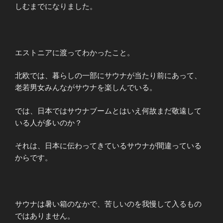
しむまでになりました。
エストニアに渡ってわかったこと。
北欧では、暮らしの一部にサウナが当たり前にあって、
老若男女みんながサウナを楽しんでいる。
では、日本ではサウナブームとはいえ何故まだ敬遠して
いる人が多いのか？
それは、日本に伝わってきているサウナが間違っている
からです。
サウナは暑い箱のなかで、苦しいのを我慢して入るもの
ではありません。