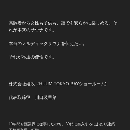
高齢者から女性も子供も、誰でも安らかに楽しめる。そ
れが本来のサウナです。
本当のノルディックサウナを伝えたい。
それが私達の使命です。
株式会社維吹（HUUM TOKYO-BAYショールーム)
代表取締役 川口瑛里菜
10年間介護業界に従事したのち、30代に突入するにあたり建築・