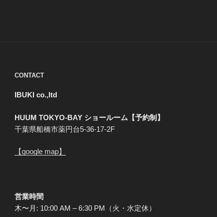
CONTACT
IBUKI co.,ltd
HUUM TOKYO-BAY ショールーム【予約制】
千葉県船橋市薬円台5-36-17-2F
【google map】
営業時間
木〜月: 10:00 AM – 6:30 PM（火・水定休）