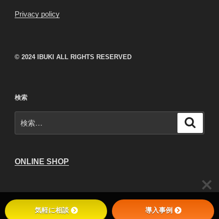
Privacy policy
© 2024 IBUKI ALL RIGHTS RESERVED
検索
検
検
索
索:
ONLINE SHOP
気軽に相談
導入事例