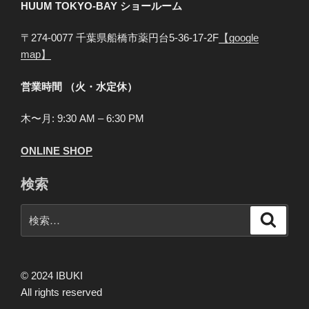
HUUM TOKYO-BAY
ショールーム
〒274-0077 千葉県船橋市薬円台5-36-17-2F
【google
map】
営業時間 （火・水定休）
木〜月: 9:30 AM – 6:30 PM
ONLINE SHOP
検索
検
検
索
索:
© 2024 IBUKI
All rights reserved