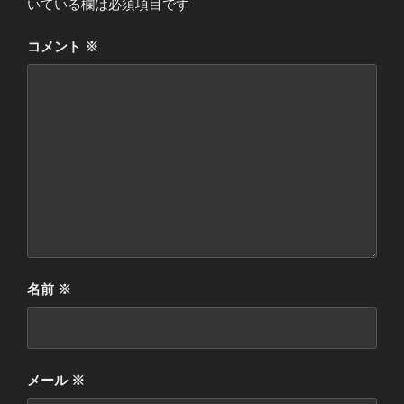
いている欄は必須項目です
コメント
※
名前
※
メール
※