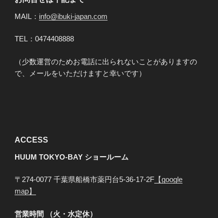
ン
MAIL：
info@ibuki-japan.com
TEL：0474408888
（少数運営のためお電話に出られないことがありますの
で、メールをいただけますと幸いです）
ACCESS
HUUM TOKYO-BAY
ショールーム
〒274-0077 千葉県船橋市薬円台5-36-17-2F
【google
map】
営業時間 （火・水定休）