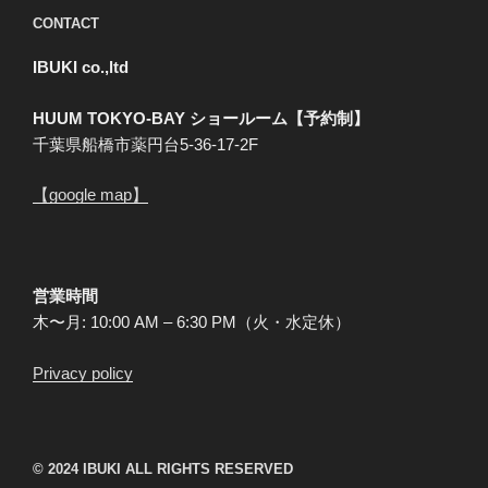
CONTACT
IBUKI co.,ltd
HUUM TOKYO-BAY ショールーム【予約制】
千葉県船橋市薬円台5-36-17-2F
【google map】
営業時間
木〜月: 10:00 AM – 6:30 PM（火・水定休）
Privacy policy
© 2024 IBUKI ALL RIGHTS RESERVED